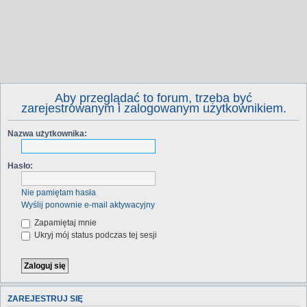
Aby przeglądać to forum, trzeba być
zarejestrowanym i zalogowanym użytkownikiem.
Nazwa użytkownika:
Hasło:
Nie pamiętam hasła
Wyślij ponownie e-mail aktywacyjny
Zapamiętaj mnie
Ukryj mój status podczas tej sesji
ZAREJESTRUJ SIĘ