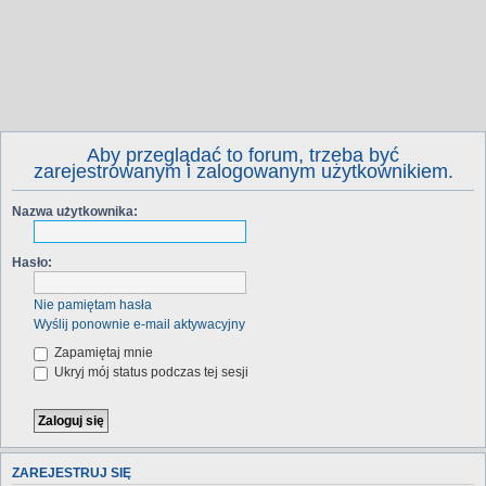
Aby przeglądać to forum, trzeba być
zarejestrowanym i zalogowanym użytkownikiem.
Nazwa użytkownika:
Hasło:
Nie pamiętam hasła
Wyślij ponownie e-mail aktywacyjny
Zapamiętaj mnie
Ukryj mój status podczas tej sesji
ZAREJESTRUJ SIĘ