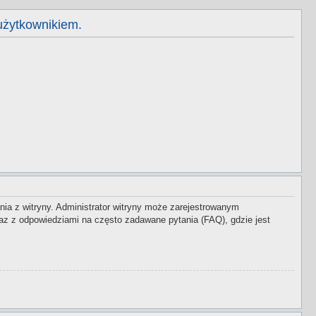
użytkownikiem.
nia z witryny. Administrator witryny może zarejestrowanym
z z odpowiedziami na często zadawane pytania (FAQ), gdzie jest