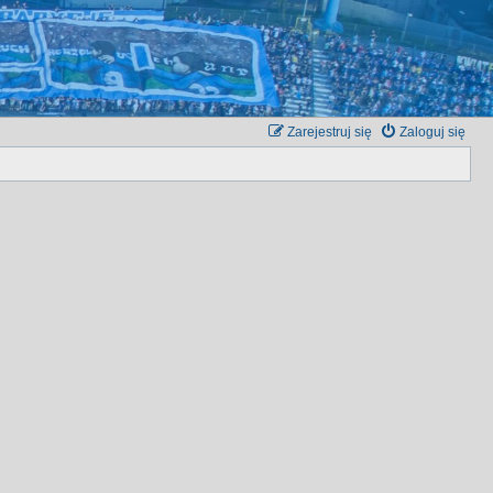
Zarejestruj się
Zaloguj się