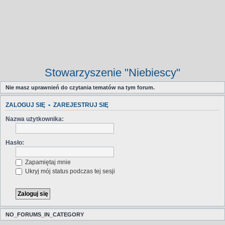
Stowarzyszenie "Niebiescy"
Nie masz uprawnień do czytania tematów na tym forum.
ZALOGUJ SIĘ
•
ZAREJESTRUJ SIĘ
Nazwa użytkownika:
Hasło:
Zapamiętaj mnie
Ukryj mój status podczas tej sesji
NO_FORUMS_IN_CATEGORY