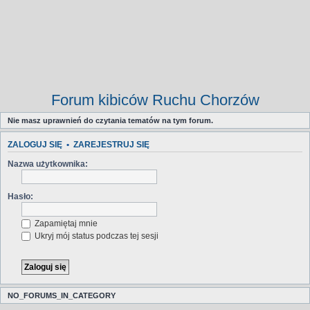
Forum kibiców Ruchu Chorzów
Nie masz uprawnień do czytania tematów na tym forum.
ZALOGUJ SIĘ
•
ZAREJESTRUJ SIĘ
Nazwa użytkownika:
Hasło:
Zapamiętaj mnie
Ukryj mój status podczas tej sesji
NO_FORUMS_IN_CATEGORY