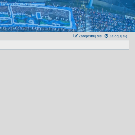
Zarejestruj się
Zaloguj się