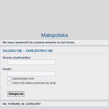
Małopolska
Nie masz uprawnień do czytania tematów na tym forum.
ZALOGUJ SIĘ
•
ZAREJESTRUJ SIĘ
Nazwa użytkownika:
Hasło:
Zapamiętaj mnie
Ukryj mój status podczas tej sesji
NO_FORUMS_IN_CATEGORY