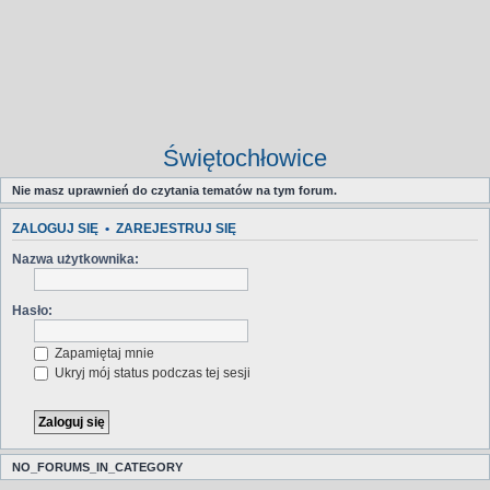
Świętochłowice
Nie masz uprawnień do czytania tematów na tym forum.
ZALOGUJ SIĘ
•
ZAREJESTRUJ SIĘ
Nazwa użytkownika:
Hasło:
Zapamiętaj mnie
Ukryj mój status podczas tej sesji
NO_FORUMS_IN_CATEGORY