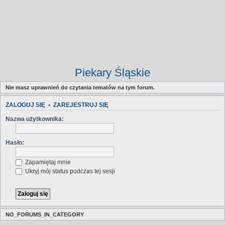
Piekary Śląskie
Nie masz uprawnień do czytania tematów na tym forum.
ZALOGUJ SIĘ
•
ZAREJESTRUJ SIĘ
Nazwa użytkownika:
Hasło:
Zapamiętaj mnie
Ukryj mój status podczas tej sesji
NO_FORUMS_IN_CATEGORY