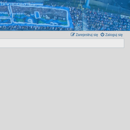
Zarejestruj się
Zaloguj się