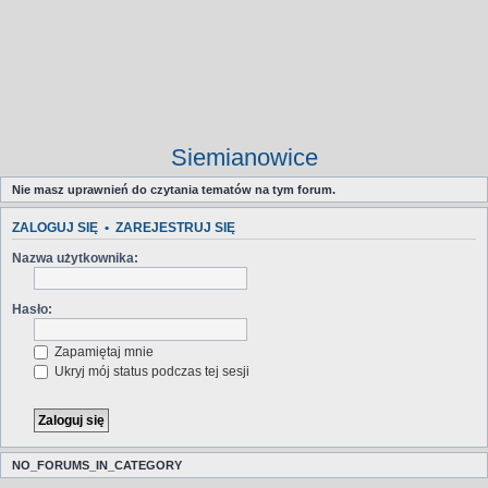
Siemianowice
Nie masz uprawnień do czytania tematów na tym forum.
ZALOGUJ SIĘ
•
ZAREJESTRUJ SIĘ
Nazwa użytkownika:
Hasło:
Zapamiętaj mnie
Ukryj mój status podczas tej sesji
NO_FORUMS_IN_CATEGORY