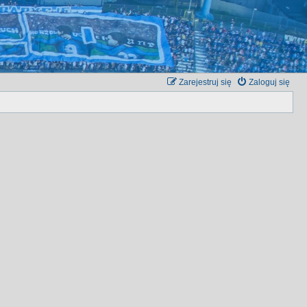
Zarejestruj się
Zaloguj się