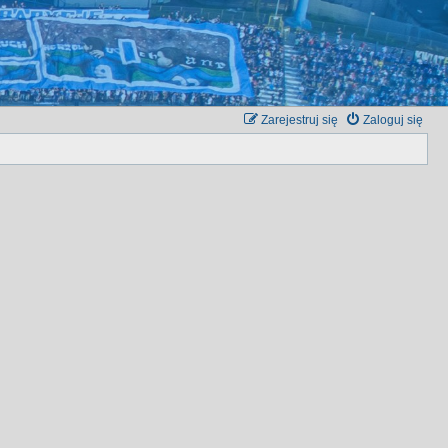
Zarejestruj się
Zaloguj się