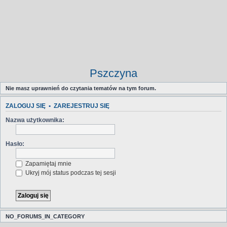
Pszczyna
Nie masz uprawnień do czytania tematów na tym forum.
ZALOGUJ SIĘ
•
ZAREJESTRUJ SIĘ
Nazwa użytkownika:
Hasło:
Zapamiętaj mnie
Ukryj mój status podczas tej sesji
NO_FORUMS_IN_CATEGORY