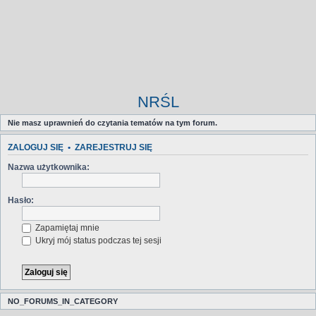
NRŚL
Nie masz uprawnień do czytania tematów na tym forum.
ZALOGUJ SIĘ
•
ZAREJESTRUJ SIĘ
Nazwa użytkownika:
Hasło:
Zapamiętaj mnie
Ukryj mój status podczas tej sesji
NO_FORUMS_IN_CATEGORY