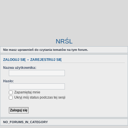
NRŚL
Nie masz uprawnień do czytania tematów na tym forum.
ZALOGUJ SIĘ
•
ZAREJESTRUJ SIĘ
Nazwa użytkownika:
Hasło:
Zapamiętaj mnie
Ukryj mój status podczas tej sesji
NO_FORUMS_IN_CATEGORY