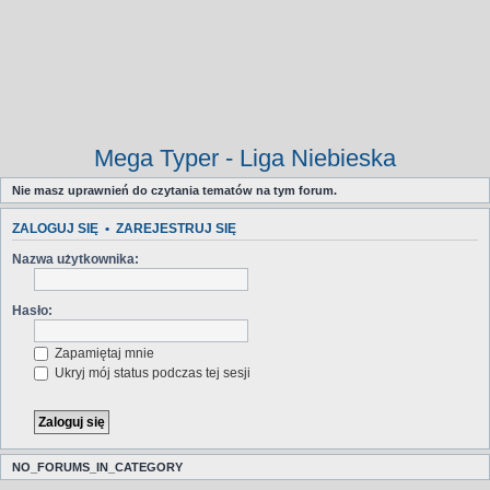
Mega Typer - Liga Niebieska
Nie masz uprawnień do czytania tematów na tym forum.
ZALOGUJ SIĘ
•
ZAREJESTRUJ SIĘ
Nazwa użytkownika:
Hasło:
Zapamiętaj mnie
Ukryj mój status podczas tej sesji
NO_FORUMS_IN_CATEGORY