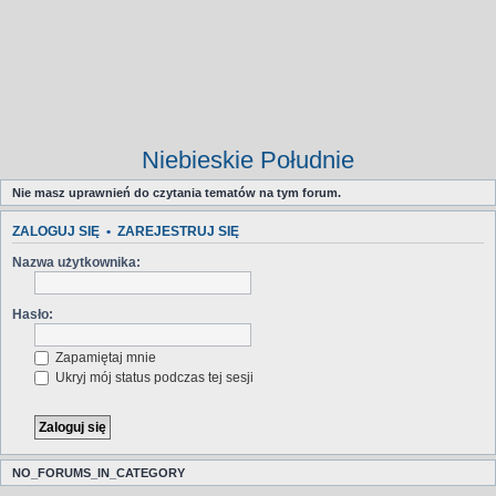
Niebieskie Południe
Nie masz uprawnień do czytania tematów na tym forum.
ZALOGUJ SIĘ
•
ZAREJESTRUJ SIĘ
Nazwa użytkownika:
Hasło:
Zapamiętaj mnie
Ukryj mój status podczas tej sesji
NO_FORUMS_IN_CATEGORY