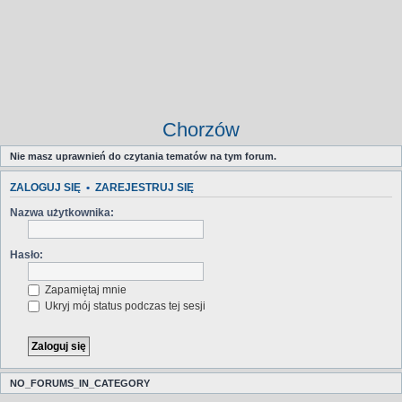
Chorzów
Nie masz uprawnień do czytania tematów na tym forum.
ZALOGUJ SIĘ
•
ZAREJESTRUJ SIĘ
Nazwa użytkownika:
Hasło:
Zapamiętaj mnie
Ukryj mój status podczas tej sesji
NO_FORUMS_IN_CATEGORY