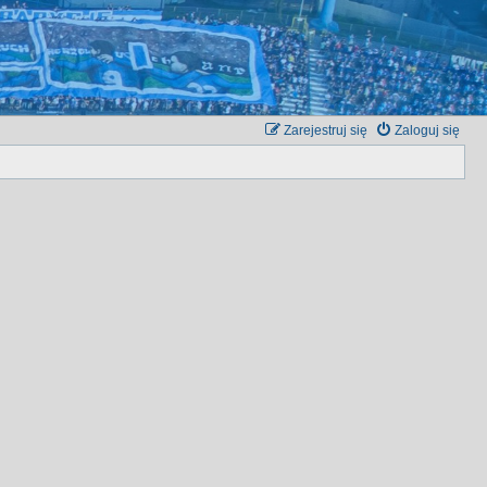
Zarejestruj się
Zaloguj się