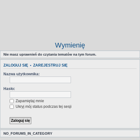
Wymienię
Nie masz uprawnień do czytania tematów na tym forum.
ZALOGUJ SIĘ
•
ZAREJESTRUJ SIĘ
Nazwa użytkownika:
Hasło:
Zapamiętaj mnie
Ukryj mój status podczas tej sesji
NO_FORUMS_IN_CATEGORY