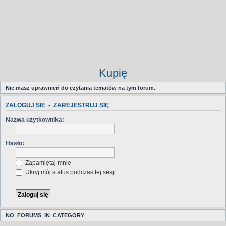
Kupię
Nie masz uprawnień do czytania tematów na tym forum.
ZALOGUJ SIĘ
•
ZAREJESTRUJ SIĘ
Nazwa użytkownika:
Hasło:
Zapamiętaj mnie
Ukryj mój status podczas tej sesji
NO_FORUMS_IN_CATEGORY