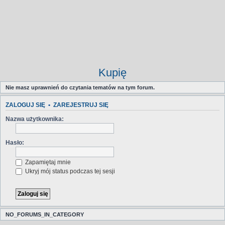
Kupię
Nie masz uprawnień do czytania tematów na tym forum.
ZALOGUJ SIĘ
•
ZAREJESTRUJ SIĘ
Nazwa użytkownika:
Hasło:
Zapamiętaj mnie
Ukryj mój status podczas tej sesji
NO_FORUMS_IN_CATEGORY