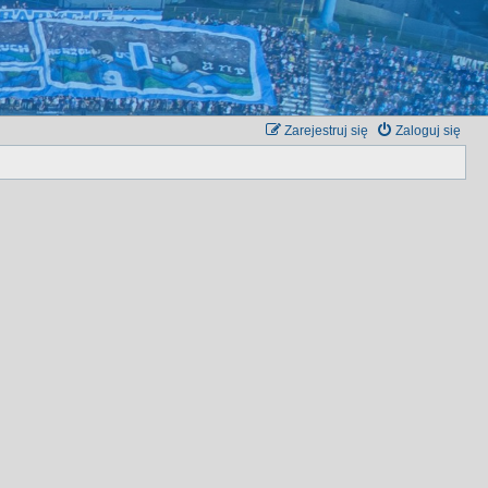
Zarejestruj się
Zaloguj się