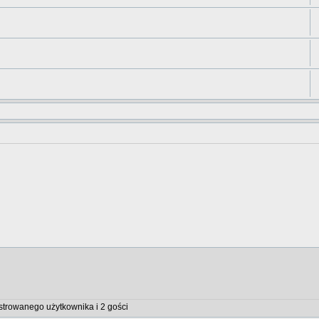
strowanego użytkownika i 2 gości