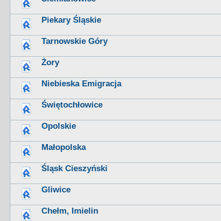
Piekary Śląskie
Tarnowskie Góry
Żory
Niebieska Emigracja
Świętochłowice
Opolskie
Małopolska
Śląsk Cieszyński
Gliwice
Chełm, Imielin