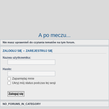
A po meczu...
Nie masz uprawnień do czytania tematów na tym forum.
ZALOGUJ SIĘ
•
ZAREJESTRUJ SIĘ
Nazwa użytkownika:
Hasło:
Zapamiętaj mnie
Ukryj mój status podczas tej sesji
NO_FORUMS_IN_CATEGORY