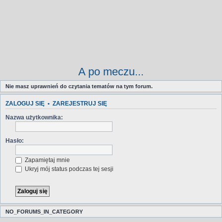
A po meczu...
Nie masz uprawnień do czytania tematów na tym forum.
ZALOGUJ SIĘ
•
ZAREJESTRUJ SIĘ
Nazwa użytkownika:
Hasło:
Zapamiętaj mnie
Ukryj mój status podczas tej sesji
NO_FORUMS_IN_CATEGORY