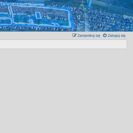
Zarejestruj się
Zaloguj się