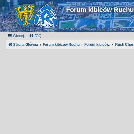
Forum kibiców Ruch
Więcej…
FAQ
Strona Główna
Forum kibiców Ruchu
Forum kibiców:
Ruch Chor