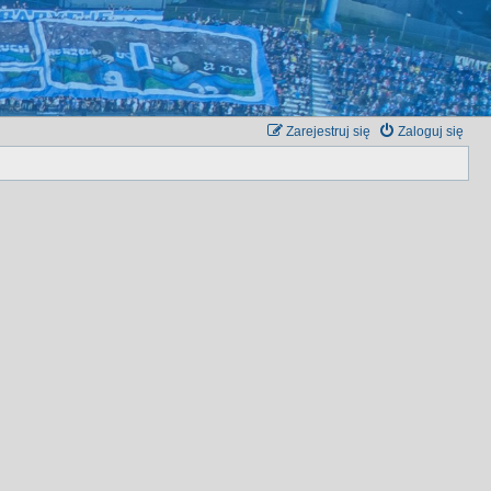
Zarejestruj się
Zaloguj się