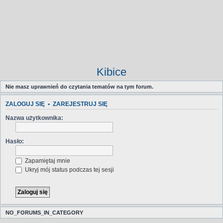
Kibice
Nie masz uprawnień do czytania tematów na tym forum.
ZALOGUJ SIĘ
•
ZAREJESTRUJ SIĘ
Nazwa użytkownika:
Hasło:
Zapamiętaj mnie
Ukryj mój status podczas tej sesji
NO_FORUMS_IN_CATEGORY