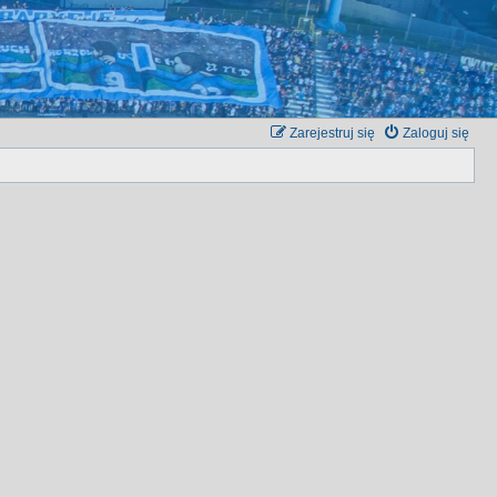
Zarejestruj się
Zaloguj się