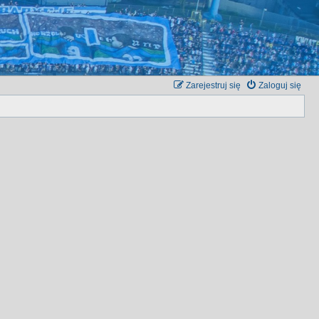
Zarejestruj się
Zaloguj się