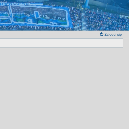
Zaloguj się