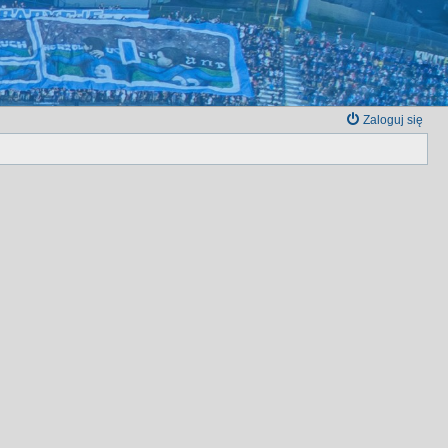
Zaloguj się