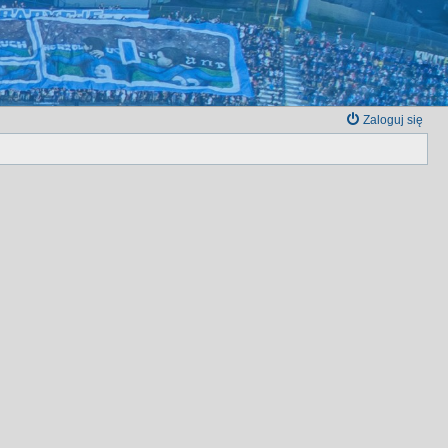
Zaloguj się