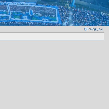
Zaloguj się