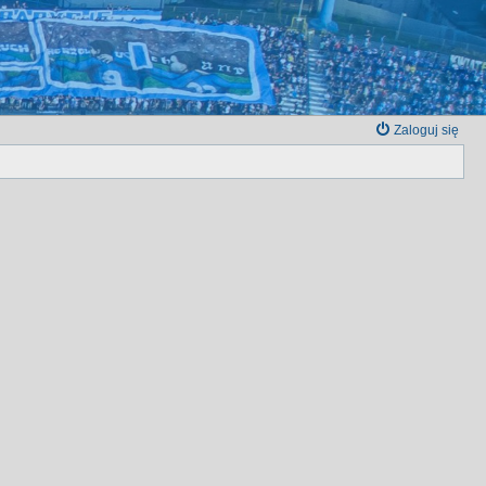
Zaloguj się