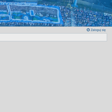
Zaloguj się