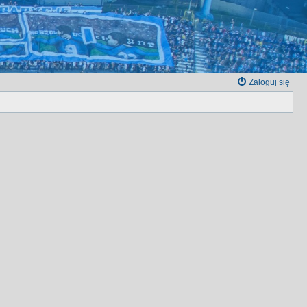
Zaloguj się