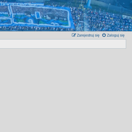
Zarejestruj się
Zaloguj się