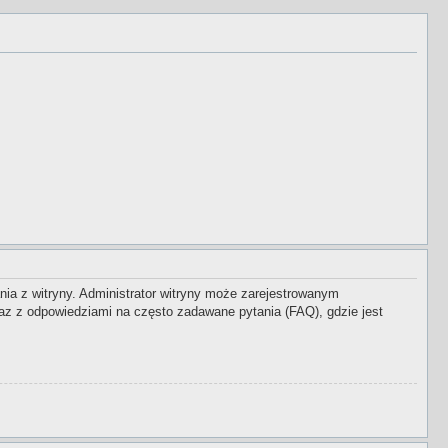
nia z witryny. Administrator witryny może zarejestrowanym
z z odpowiedziami na często zadawane pytania (FAQ), gdzie jest