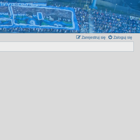
Zarejestruj się
Zaloguj się