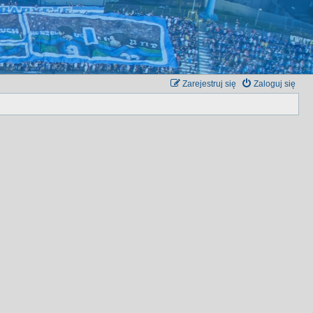
Zarejestruj się
Zaloguj się