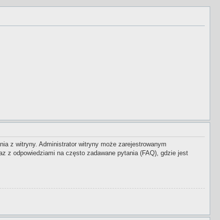
nia z witryny. Administrator witryny może zarejestrowanym
z z odpowiedziami na często zadawane pytania (FAQ), gdzie jest