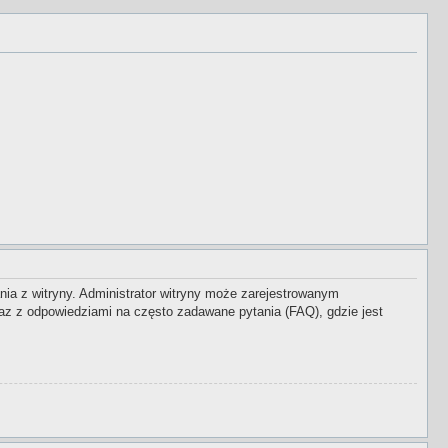
nia z witryny. Administrator witryny może zarejestrowanym
z z odpowiedziami na często zadawane pytania (FAQ), gdzie jest