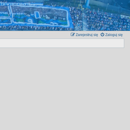
Zarejestruj się
Zaloguj się