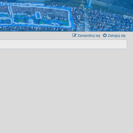
Zarejestruj się
Zaloguj się