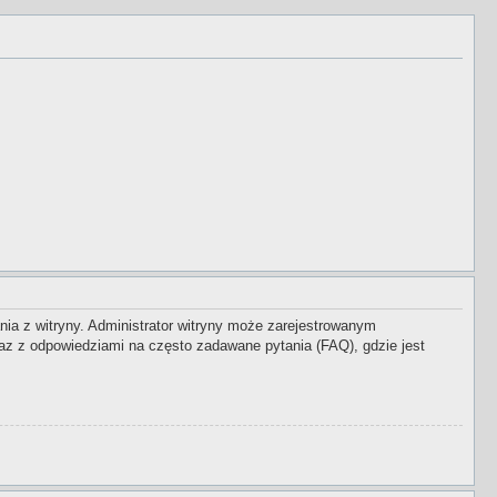
nia z witryny. Administrator witryny może zarejestrowanym
z z odpowiedziami na często zadawane pytania (FAQ), gdzie jest