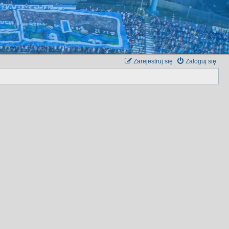
Zarejestruj się
Zaloguj się