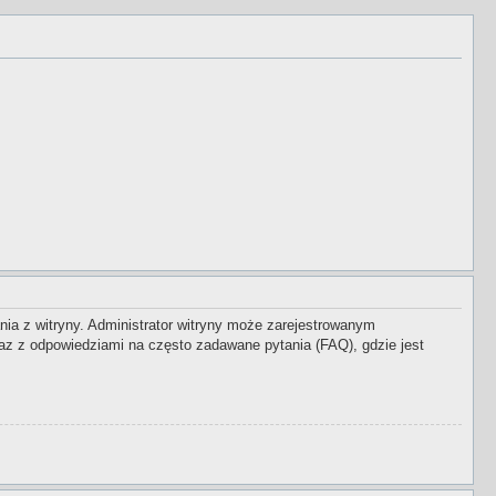
nia z witryny. Administrator witryny może zarejestrowanym
z z odpowiedziami na często zadawane pytania (FAQ), gdzie jest