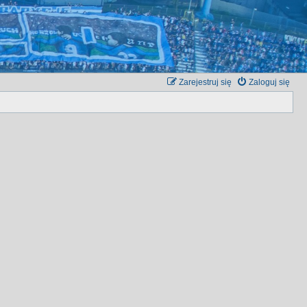
Zarejestruj się
Zaloguj się