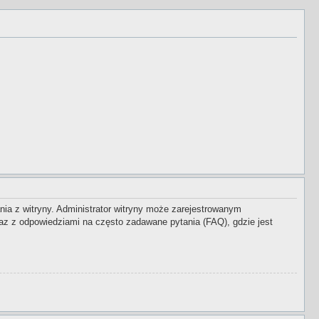
nia z witryny. Administrator witryny może zarejestrowanym
z z odpowiedziami na często zadawane pytania (FAQ), gdzie jest