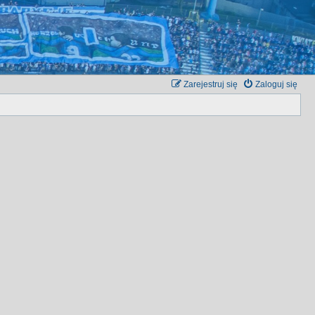
Zarejestruj się
Zaloguj się