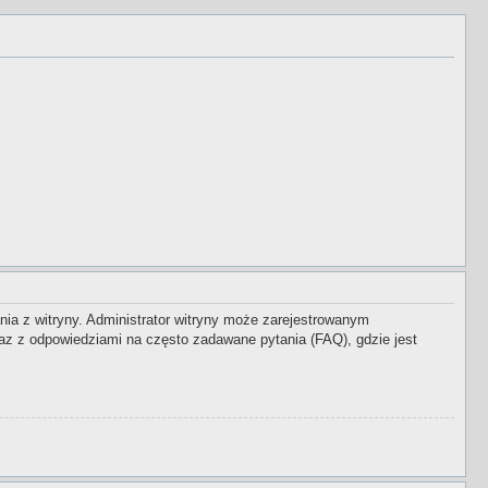
nia z witryny. Administrator witryny może zarejestrowanym
z z odpowiedziami na często zadawane pytania (FAQ), gdzie jest