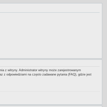
nia z witryny. Administrator witryny może zarejestrowanym
z z odpowiedziami na często zadawane pytania (FAQ), gdzie jest