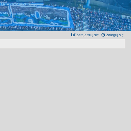
Zarejestruj się
Zaloguj się