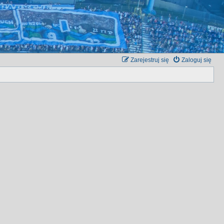
Zarejestruj się
Zaloguj się