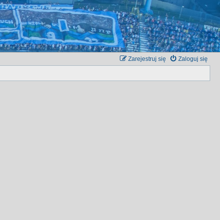
Zarejestruj się
Zaloguj się