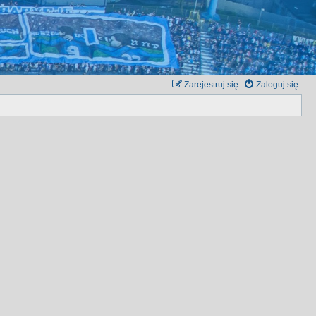
Zarejestruj się
Zaloguj się